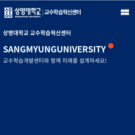
교수학습혁신센터
상명대학교 교수학습혁신센터
SANGMYUNG
UNIVERSIT
Y
교수학습개발센터와 함께 미래를 설계하세요!