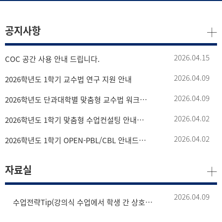
공지사항
2026.04.15
COC 공간 사용 안내 드립니다.
2026.04.09
2026학년도 1학기 교수법 연구 지원 안내
2026.04.09
2026학년도 단과대학별 맞춤형 교수법 워크숍 프로그램 참여 안내
2026.04.02
2026학년도 1학기 맞춤형 수업컨설팅 안내드립니다.
2026.04.02
2026학년도 1학기 OPEN-PBL/CBL 안내드립니다.
자료실
2026.04.09
수업전략Tip(강의식 수업에서 학생 간 상호작용 촉진을 위한 짝 활동 전략)